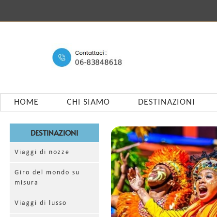
HOME
CHI SIAMO
DESTINAZIONI
DESTINAZIONI
Viaggi di nozze
Giro del mondo su
misura
Viaggi di lusso