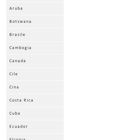
Aruba
Botswana
Brasile
Cambogia
Canada
Cile
Cina
Costa Rica
Cuba
Ecuador
Etiopia