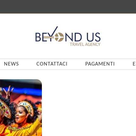
NEWS
CONTATTACI
PAGAMENTI
E