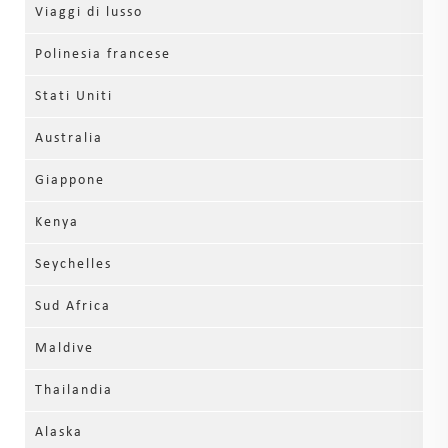
Viaggi di lusso
Polinesia francese
Stati Uniti
Australia
Giappone
Kenya
Seychelles
Sud Africa
Maldive
Thailandia
Alaska