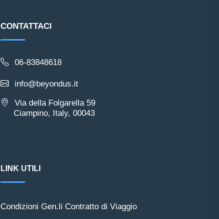
CONTATTACI
06-83848618
info@beyondus.it
Via della Folgarella 59
Ciampino, Italy, 00043
LINK UTILI
Condizioni Gen.li Contratto di Viaggio