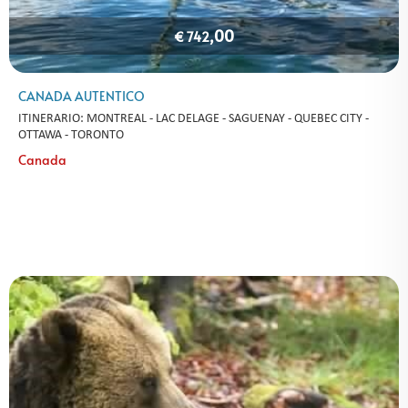
,00
€ 742
CANADA AUTENTICO
ITINERARIO: MONTREAL - LAC DELAGE - SAGUENAY - QUEBEC CITY -
OTTAWA - TORONTO
Canada