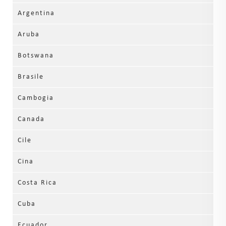
Argentina
Aruba
Botswana
Brasile
Cambogia
Canada
Cile
Cina
Costa Rica
Cuba
Ecuador