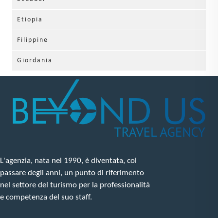
Etiopia
Filippine
Giordania
L'agenzia, nata nel 1990, è diventata, col
passare degli anni, un punto di riferimento
nel settore del turismo per la professionalità
e competenza del suo staff.