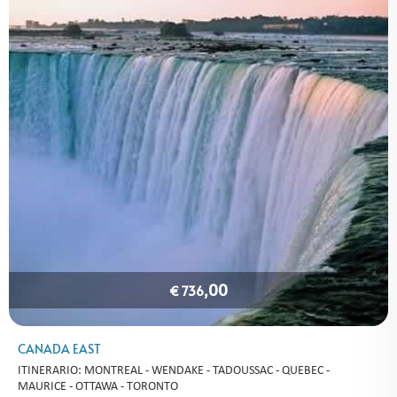
,00
€ 736
CANADA EAST
ITINERARIO: MONTREAL - WENDAKE - TADOUSSAC - QUEBEC -
MAURICE - OTTAWA - TORONTO