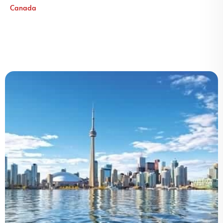
Canada