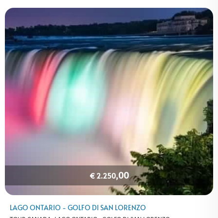
,00
€ 2.250
LAGO ONTARIO - GOLFO DI SAN LORENZO