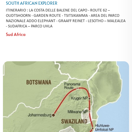
SOUTH AFRICAN EXPLORER
ITINERARIO : LA COSTA DELLE BALENE DEL CAPO - ROUTE 62 –
OUDTSHOORN - GARDEN ROUTE - TSITSIKAMMA - AREA DEL PARCO
NAZIONALE ADDO ELEPHANT - GRAAFF REINET - LESOTHO – MALEALEA
- SUDAFRICA – PARCO UHLA
Sud Africa