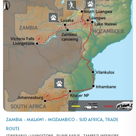
ZAMBIA - MALAWI - MOZAMBICO - SUD AFRICA, TRADE
ROUTE