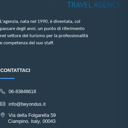
L'agenzia, nata nel 1990, è diventata, col
passare degli anni, un punto di riferimento
nel settore del turismo per la professionalità
e competenza del suo staff.
CONTATTACI
06-83848618
info@beyondus.it
Via della Folgarella 59
Ciampino, Italy, 00043