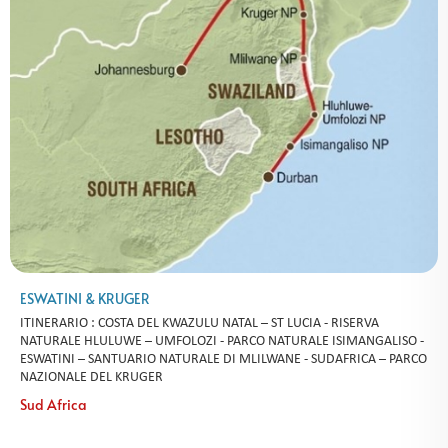
ESWATINI & KRUGER
ITINERARIO : COSTA DEL KWAZULU NATAL – ST LUCIA - RISERVA
NATURALE HLULUWE – UMFOLOZI - PARCO NATURALE ISIMANGALISO -
ESWATINI – SANTUARIO NATURALE DI MLILWANE - SUDAFRICA – PARCO
NAZIONALE DEL KRUGER
Sud Africa