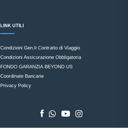
LINK UTILI
Condizioni Gen.li Contratto di Viaggio
Condizioni Assicurazione Obbligatoria
FONDO GARANZIA BEYOND US
Coordinate Bancarie
Privacy Policy