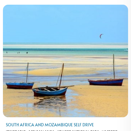
SOUTH AFRICA AND MOZAMBIQUE SELF DRIVE