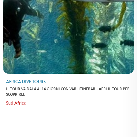
AFRICA DIVE TOURS
IL TOUR VA DAI 4 AI 14 GIORNI CON VARI ITINERARI. APRI IL TOUR PER
SCOPRIRLI.
Sud Africa