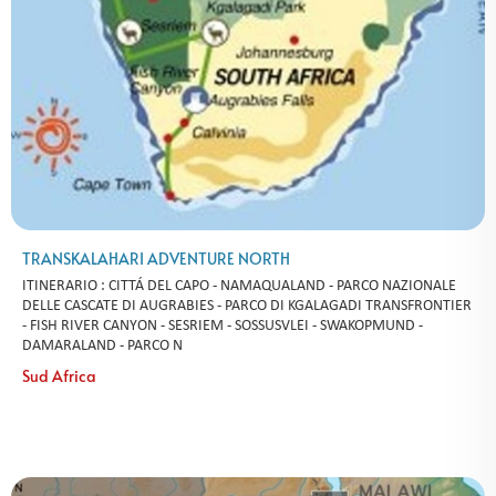
TRANSKALAHARI ADVENTURE NORTH
ITINERARIO : CITTÁ DEL CAPO - NAMAQUALAND - PARCO NAZIONALE
DELLE CASCATE DI AUGRABIES - PARCO DI KGALAGADI TRANSFRONTIER
- FISH RIVER CANYON - SESRIEM - SOSSUSVLEI - SWAKOPMUND -
DAMARALAND - PARCO N
Sud Africa