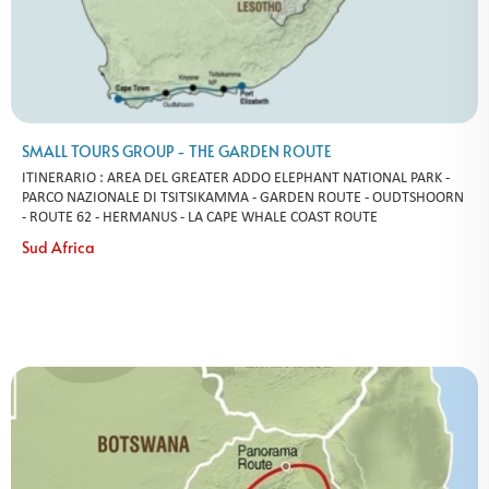
SMALL TOURS GROUP - THE GARDEN ROUTE
ITINERARIO : AREA DEL GREATER ADDO ELEPHANT NATIONAL PARK -
PARCO NAZIONALE DI TSITSIKAMMA - GARDEN ROUTE - OUDTSHOORN
- ROUTE 62 - HERMANUS - LA CAPE WHALE COAST ROUTE
Sud Africa