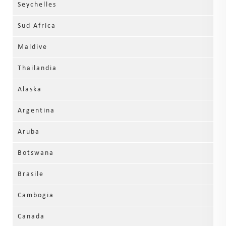
Seychelles
Sud Africa
Maldive
Thailandia
Alaska
Argentina
Aruba
Botswana
Brasile
Cambogia
Canada