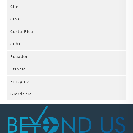
Cile
Cina
Costa Rica
Cuba
Ecuador
Etiopia
Filippine
Giordania