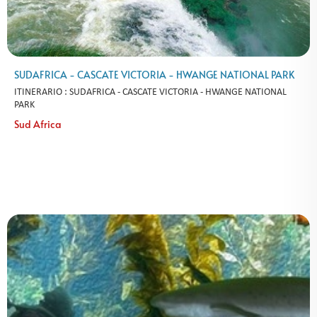
SUDAFRICA - CASCATE VICTORIA - HWANGE NATIONAL PARK
ITINERARIO : SUDAFRICA - CASCATE VICTORIA - HWANGE NATIONAL
PARK
Sud Africa