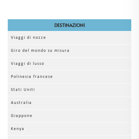
DESTINAZIONI
Viaggi di nozze
Giro del mondo su misura
Viaggi di lusso
Polinesia francese
Stati Uniti
Australia
Giappone
Kenya