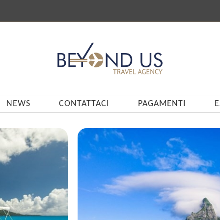
NEWS
CONTATTACI
PAGAMENTI
E