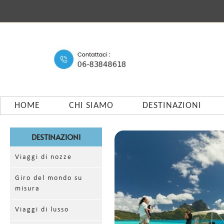
HOME
CHI SIAMO
DESTINAZIONI
DESTINAZIONI
Viaggi di nozze
Giro del mondo su
misura
Viaggi di lusso