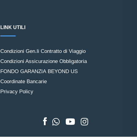
LINK UTILI
Condizioni Gen.li Contratto di Viaggio
Condizioni Assicurazione Obbligatoria
FONDO GARANZIA BEYOND US
Coordinate Bancarie
Privacy Policy