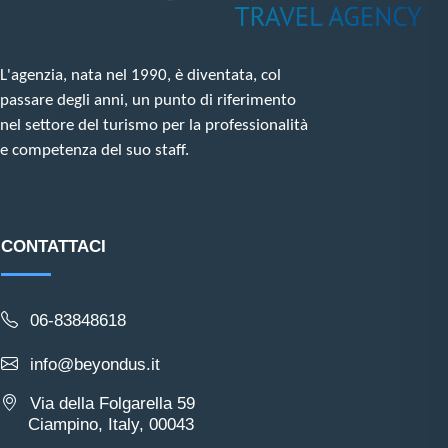
L'agenzia, nata nel 1990, è diventata, col
passare degli anni, un punto di riferimento
nel settore del turismo per la professionalità
e competenza del suo staff.
CONTATTACI
06-83848618
info@beyondus.it
Via della Folgarella 59
Ciampino, Italy, 00043