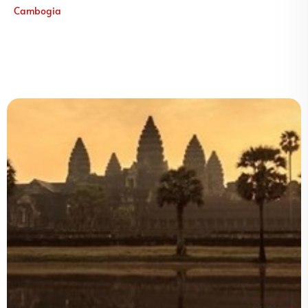
Cambogia