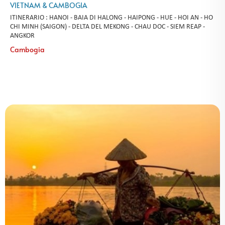
VIETNAM & CAMBOGIA
ITINERARIO : HANOI - BAIA DI HALONG - HAIPONG - HUE - HOI AN - HO
CHI MINH (SAIGON) - DELTA DEL MEKONG - CHAU DOC - SIEM REAP -
ANGKOR
Cambogia