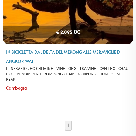
,00
€ 2.095
IN BICICLETTA DAL DELTA DEL MEKONG ALLE MERAVIGLIE DI
ANGKOR WAT
ITINERARIO : HO CHI MINH - VINH LONG - TRA VINH - CAN THO - CHAU
DOC - PHNOM PENH - KOMPONG CHAM - KOMPONG THOM - SIEM
REAP
Cambogia
1