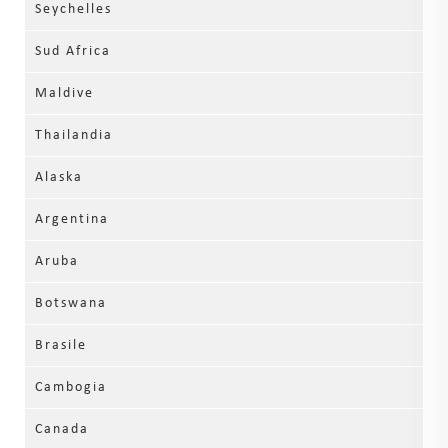
Seychelles
Sud Africa
Maldive
Thailandia
Alaska
Argentina
Aruba
Botswana
Brasile
Cambogia
Canada