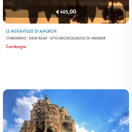
,00
€ 405
LE MERAVIGLIE DI ANGKOR
ITINERARIO : SIEM REAP - SITO ARCHEOLOGICO DI ANGKOR
Cambogia