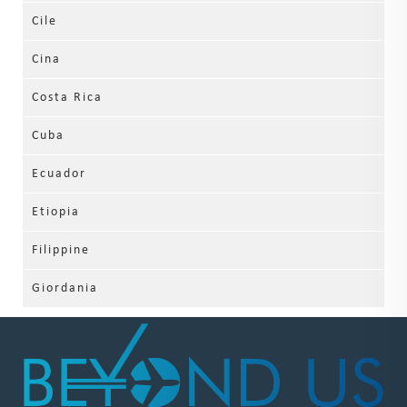
Cile
Cina
Costa Rica
Cuba
Ecuador
Etiopia
Filippine
Giordania