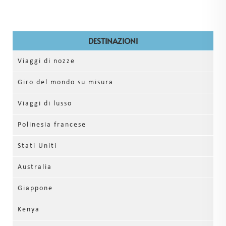
DESTINAZIONI
Viaggi di nozze
Giro del mondo su misura
Viaggi di lusso
Polinesia francese
Stati Uniti
Australia
Giappone
Kenya